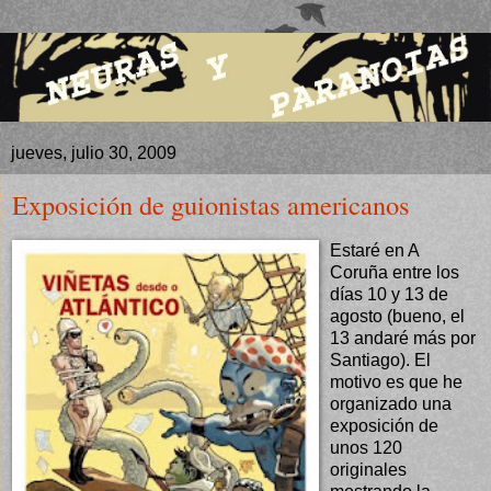
jueves, julio 30, 2009
Exposición de guionistas americanos
Estaré en A
Coruña entre los
días 10 y 13 de
agosto (bueno, el
13 andaré más por
Santiago). El
motivo es que he
organizado una
exposición de
unos 120
originales