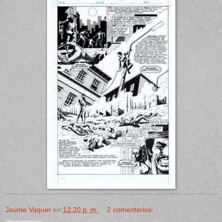
Jaume Vaquer
en
12:20 p. m.
2 comentarios: